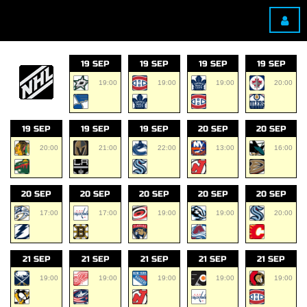
19 SEP
19 SEP
19 SEP
19 SEP
19:00
19:00
19:00
20:00
19 SEP
19 SEP
19 SEP
20 SEP
20 SEP
20:00
21:00
22:00
13:00
16:00
20 SEP
20 SEP
20 SEP
20 SEP
20 SEP
17:00
17:00
19:00
19:00
20:00
21 SEP
21 SEP
21 SEP
21 SEP
21 SEP
19:00
19:00
19:00
19:00
19:00