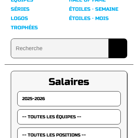
SÉRIES
ÉTOILES · SEMAINE
LOGOS
ÉTOILES · MOIS
TROPHÉES
Salaires