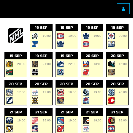
19 SEP
19 SEP
19 SEP
19 SEP
19:00
19:00
19:00
20:00
19 SEP
19 SEP
19 SEP
20 SEP
20 SEP
20:00
21:00
22:00
13:00
16:00
20 SEP
20 SEP
20 SEP
20 SEP
20 SEP
17:00
17:00
19:00
19:00
20:00
21 SEP
21 SEP
21 SEP
21 SEP
21 SEP
19:00
19:00
19:00
19:00
19:00