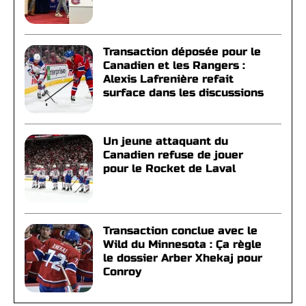
Transaction déposée pour le
Canadien et les Rangers :
Alexis Lafrenière refait
surface dans les discussions
Un jeune attaquant du
Canadien refuse de jouer
pour le Rocket de Laval
Transaction conclue avec le
Wild du Minnesota : Ça règle
le dossier Arber Xhekaj pour
Conroy