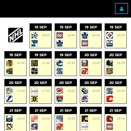
19 SEP
19 SEP
19 SEP
19 SEP
19:00
19:00
19:00
20:00
19 SEP
19 SEP
19 SEP
20 SEP
20 SEP
20:00
21:00
22:00
13:00
16:00
20 SEP
20 SEP
20 SEP
20 SEP
20 SEP
17:00
17:00
19:00
19:00
20:00
21 SEP
21 SEP
21 SEP
21 SEP
21 SEP
19:00
19:00
19:00
19:00
19:00