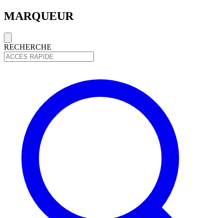
MARQUEUR
RECHERCHE