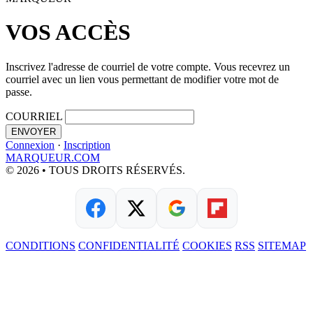
VOS ACCÈS
Inscrivez l'adresse de courriel de votre compte. Vous recevrez un
courriel avec un lien vous permettant de modifier votre mot de
passe.
COURRIEL
ENVOYER
Connexion
·
Inscription
MARQUEUR.COM
© 2026 • TOUS DROITS RÉSERVÉS.
CONDITIONS
CONFIDENTIALITÉ
COOKIES
RSS
SITEMAP