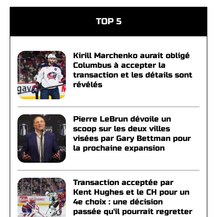
TOP 5
Kirill Marchenko aurait obligé
Columbus à accepter la
transaction et les détails sont
révélés
Pierre LeBrun dévoile un
scoop sur les deux villes
visées par Gary Bettman pour
la prochaine expansion
Transaction acceptée par
Kent Hughes et le CH pour un
4e choix : une décision
passée qu'il pourrait regretter