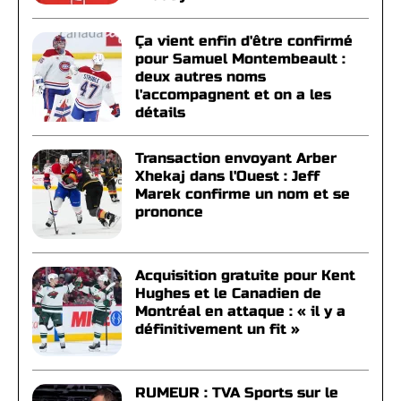
Ça vient enfin d'être confirmé
pour Samuel Montembeault :
deux autres noms
l'accompagnent et on a les
détails
Transaction envoyant Arber
Xhekaj dans l'Ouest : Jeff
Marek confirme un nom et se
prononce
Acquisition gratuite pour Kent
Hughes et le Canadien de
Montréal en attaque : « il y a
définitivement un fit »
RUMEUR : TVA Sports sur le