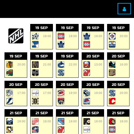
19 SEP
19 SEP
19 SEP
19 SEP
19:00
19:00
19:00
20:00
19 SEP
19 SEP
19 SEP
20 SEP
20 SEP
20:00
21:00
22:00
13:00
16:00
20 SEP
20 SEP
20 SEP
20 SEP
20 SEP
17:00
17:00
19:00
19:00
20:00
21 SEP
21 SEP
21 SEP
21 SEP
21 SEP
19:00
19:00
19:00
19:00
19:00