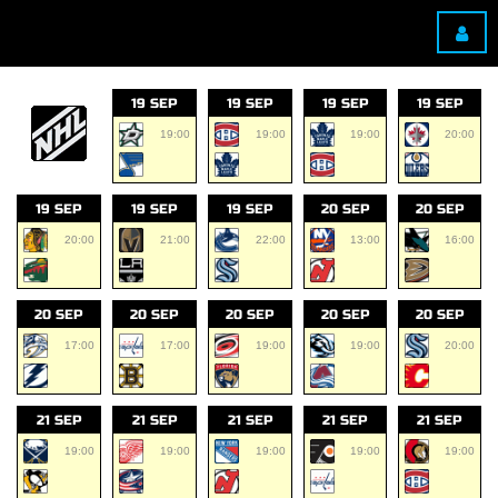
19 SEP
19 SEP
19 SEP
19 SEP
19:00
19:00
19:00
20:00
19 SEP
19 SEP
19 SEP
20 SEP
20 SEP
20:00
21:00
22:00
13:00
16:00
20 SEP
20 SEP
20 SEP
20 SEP
20 SEP
17:00
17:00
19:00
19:00
20:00
21 SEP
21 SEP
21 SEP
21 SEP
21 SEP
19:00
19:00
19:00
19:00
19:00