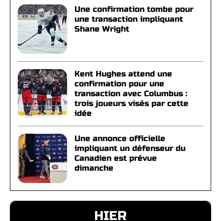
Une confirmation tombe pour
une transaction impliquant
Shane Wright
Kent Hughes attend une
confirmation pour une
transaction avec Columbus :
trois joueurs visés par cette
idée
Une annonce officielle
impliquant un défenseur du
Canadien est prévue
dimanche
HIER