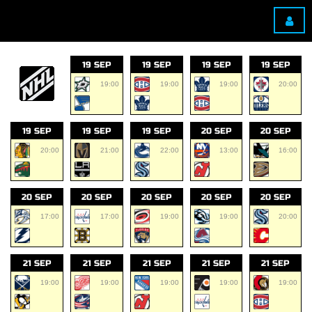
19 SEP
19 SEP
19 SEP
19 SEP
19:00
19:00
19:00
20:00
19 SEP
19 SEP
19 SEP
20 SEP
20 SEP
20:00
21:00
22:00
13:00
16:00
20 SEP
20 SEP
20 SEP
20 SEP
20 SEP
17:00
17:00
19:00
19:00
20:00
21 SEP
21 SEP
21 SEP
21 SEP
21 SEP
19:00
19:00
19:00
19:00
19:00