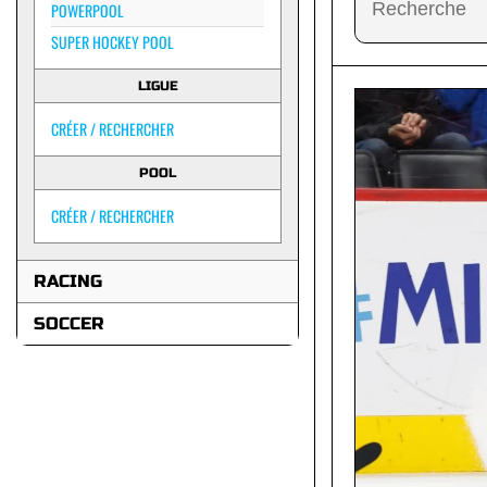
POWERPOOL
SUPER HOCKEY POOL
LIGUE
CRÉER / RECHERCHER
POOL
CRÉER / RECHERCHER
RACING
SOCCER