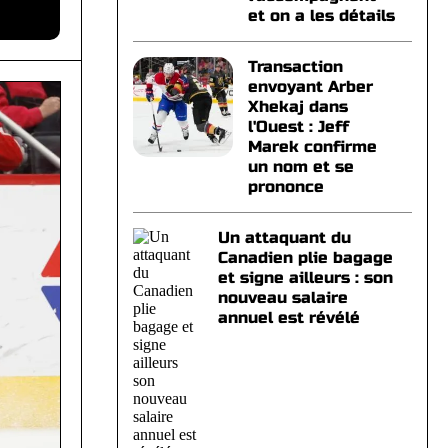
et on a les détails
Transaction
envoyant Arber
Xhekaj dans
l'Ouest : Jeff
Marek confirme
un nom et se
prononce
Un attaquant du
Canadien plie bagage
et signe ailleurs : son
nouveau salaire
annuel est révélé