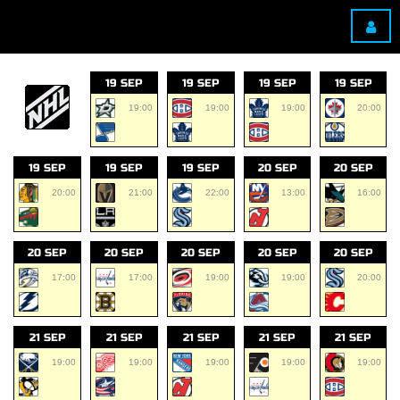
19 SEP
19 SEP
19 SEP
19 SEP
19:00
19:00
19:00
20:00
19 SEP
19 SEP
19 SEP
20 SEP
20 SEP
20:00
21:00
22:00
13:00
16:00
20 SEP
20 SEP
20 SEP
20 SEP
20 SEP
17:00
17:00
19:00
19:00
20:00
21 SEP
21 SEP
21 SEP
21 SEP
21 SEP
19:00
19:00
19:00
19:00
19:00