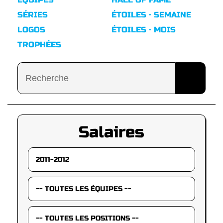
SÉRIES
ÉTOILES · SEMAINE
LOGOS
ÉTOILES · MOIS
TROPHÉES
Salaires