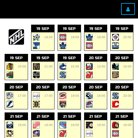
19 SEP
19 SEP
19 SEP
19 SEP
19:00
19:00
19:00
20:00
19 SEP
19 SEP
19 SEP
20 SEP
20 SEP
20:00
21:00
22:00
13:00
16:00
20 SEP
20 SEP
20 SEP
20 SEP
20 SEP
17:00
17:00
19:00
19:00
20:00
21 SEP
21 SEP
21 SEP
21 SEP
21 SEP
19:00
19:00
19:00
19:00
19:00