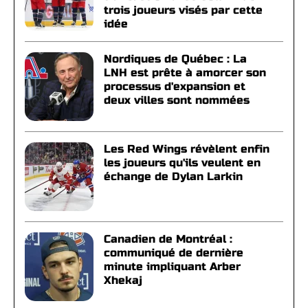
trois joueurs visés par cette
idée
Nordiques de Québec : La
LNH est prête à amorcer son
processus d'expansion et
deux villes sont nommées
Les Red Wings révèlent enfin
les joueurs qu'ils veulent en
échange de Dylan Larkin
Canadien de Montréal :
communiqué de dernière
minute impliquant Arber
Xhekaj