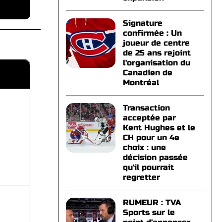
Signature
confirmée : Un
joueur de centre
de 25 ans rejoint
l'organisation du
Canadien de
Montréal
Transaction
acceptée par
Kent Hughes et le
CH pour un 4e
choix : une
décision passée
qu'il pourrait
regretter
RUMEUR : TVA
Sports sur le