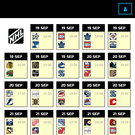
19 SEP
19 SEP
19 SEP
19 SEP
19:00
19:00
19:00
20:00
19 SEP
19 SEP
19 SEP
20 SEP
20 SEP
20:00
21:00
22:00
13:00
16:00
20 SEP
20 SEP
20 SEP
20 SEP
20 SEP
17:00
17:00
19:00
19:00
20:00
21 SEP
21 SEP
21 SEP
21 SEP
21 SEP
19:00
19:00
19:00
19:00
19:00