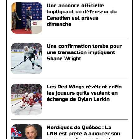
Une annonce officielle
impliquant un défenseur du
Canadien est prévue
dimanche
Une confirmation tombe pour
une transaction impliquant
Shane Wright
Les Red Wings révèlent enfin
les joueurs qu'ils veulent en
échange de Dylan Larkin
Nordiques de Québec : La
LNH est prête à amorcer son