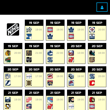
19 SEP
19 SEP
19 SEP
19 SEP
19:00
19:00
19:00
20:00
19 SEP
19 SEP
19 SEP
20 SEP
20 SEP
20:00
21:00
22:00
13:00
16:00
20 SEP
20 SEP
20 SEP
20 SEP
20 SEP
17:00
17:00
19:00
19:00
20:00
21 SEP
21 SEP
21 SEP
21 SEP
21 SEP
19:00
19:00
19:00
19:00
19:00