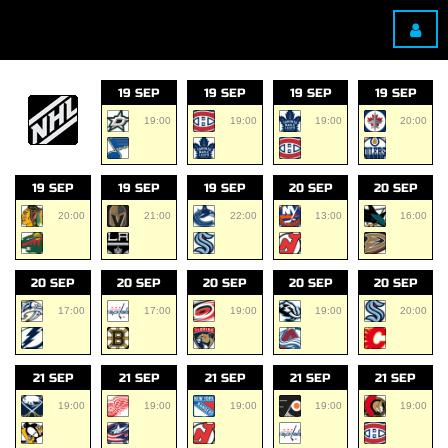
19 SEP
19 SEP
19 SEP
19 SEP
19:00
19:00
19:00
20:00
19 SEP
19 SEP
19 SEP
20 SEP
20 SEP
20:00
21:00
22:00
13:00
16:00
20 SEP
20 SEP
20 SEP
20 SEP
20 SEP
17:00
17:00
19:00
19:00
20:00
21 SEP
21 SEP
21 SEP
21 SEP
21 SEP
19:00
19:00
19:00
19:00
19:00