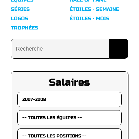
SÉRIES
ÉTOILES · SEMAINE
LOGOS
ÉTOILES · MOIS
TROPHÉES
Salaires