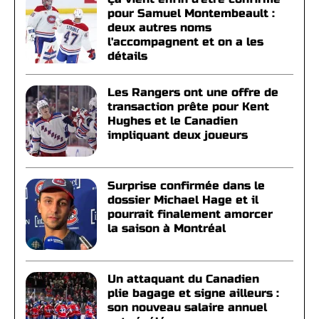
pour Samuel Montembeault :
deux autres noms
l'accompagnent et on a les
détails
Les Rangers ont une offre de
transaction prête pour Kent
Hughes et le Canadien
impliquant deux joueurs
Surprise confirmée dans le
dossier Michael Hage et il
pourrait finalement amorcer
la saison à Montréal
Un attaquant du Canadien
plie bagage et signe ailleurs :
son nouveau salaire annuel