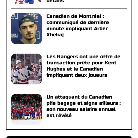
détails
Canadien de Montréal :
communiqué de dernière
minute impliquant Arber
Xhekaj
Les Rangers ont une offre de
transaction prête pour Kent
Hughes et le Canadien
impliquant deux joueurs
Un attaquant du Canadien
plie bagage et signe ailleurs :
son nouveau salaire annuel
est révélé