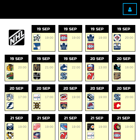
19 SEP
19 SEP
19 SEP
19 SEP
19:00
19:00
19:00
20:00
19 SEP
19 SEP
19 SEP
20 SEP
20 SEP
20:00
21:00
22:00
13:00
16:00
20 SEP
20 SEP
20 SEP
20 SEP
20 SEP
17:00
17:00
19:00
19:00
20:00
21 SEP
21 SEP
21 SEP
21 SEP
21 SEP
19:00
19:00
19:00
19:00
19:00