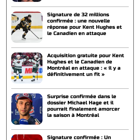
Signature de 32 millions
confirmée : une nouvelle
réponse pour Kent Hughes et
le Canadien en attaque
Acquisition gratuite pour Kent
Hughes et le Canadien de
Montréal en attaque : « il y a
définitivement un fit »
Surprise confirmée dans le
dossier Michael Hage et il
pourrait finalement amorcer
la saison à Montréal
Signature confirmée : Un