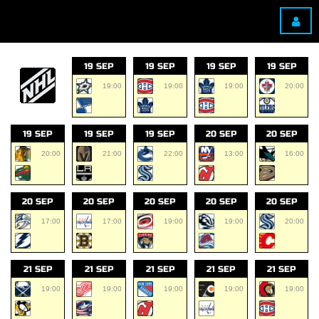
19 SEP
19 SEP
19 SEP
19 SEP
19:00
19:00
19:00
20:00
19 SEP
19 SEP
19 SEP
20 SEP
20 SEP
20:00
21:00
22:00
13:00
16:00
20 SEP
20 SEP
20 SEP
20 SEP
20 SEP
17:00
17:00
19:00
19:00
20:00
21 SEP
21 SEP
21 SEP
21 SEP
21 SEP
19:00
19:00
19:00
19:00
19:00