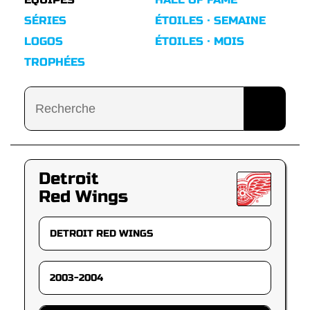
SÉRIES
ÉTOILES · SEMAINE
LOGOS
ÉTOILES · MOIS
TROPHÉES
Detroit
Red Wings