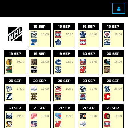
19 SEP
19 SEP
19 SEP
19 SEP
19:00
19:00
19:00
20:00
19 SEP
19 SEP
19 SEP
20 SEP
20 SEP
20:00
21:00
22:00
13:00
16:00
20 SEP
20 SEP
20 SEP
20 SEP
20 SEP
17:00
17:00
19:00
19:00
20:00
21 SEP
21 SEP
21 SEP
21 SEP
21 SEP
19:00
19:00
19:00
19:00
19:00