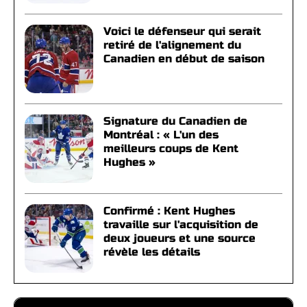
Voici le défenseur qui serait
retiré de l'alignement du
Canadien en début de saison
Signature du Canadien de
Montréal : « L'un des
meilleurs coups de Kent
Hughes »
Confirmé : Kent Hughes
travaille sur l'acquisition de
deux joueurs et une source
révèle les détails