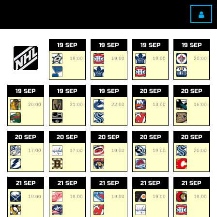
19 SEP
19 SEP
19 SEP
19 SEP
19:00
19:00
19:00
20:00
19 SEP
19 SEP
19 SEP
20 SEP
20 SEP
20:00
21:00
22:00
13:00
16:00
20 SEP
20 SEP
20 SEP
20 SEP
20 SEP
17:00
17:00
19:00
19:00
20:00
21 SEP
21 SEP
21 SEP
21 SEP
21 SEP
19:00
19:00
19:00
19:00
19:00