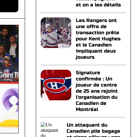
et on a les détails
Les Rangers ont
une offre de
transaction prête
pour Kent Hughes
et le Canadien
impliquant deux
joueurs
Signature
confirmée : Un
joueur de centre
de 25 ans rejoint
l'organisation du
Canadien de
Montréal
Un attaquant du
Canadien plie bagage