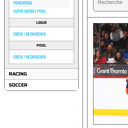
POWERPOOL
SUPER HOCKEY POOL
LIGUE
CRÉER / RECHERCHER
POOL
CRÉER / RECHERCHER
RACING
SOCCER