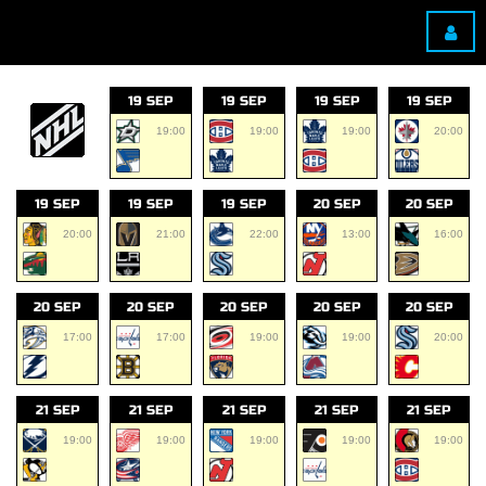
19 SEP
19 SEP
19 SEP
19 SEP
19:00
19:00
19:00
20:00
19 SEP
19 SEP
19 SEP
20 SEP
20 SEP
20:00
21:00
22:00
13:00
16:00
20 SEP
20 SEP
20 SEP
20 SEP
20 SEP
17:00
17:00
19:00
19:00
20:00
21 SEP
21 SEP
21 SEP
21 SEP
21 SEP
19:00
19:00
19:00
19:00
19:00