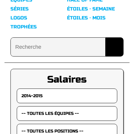
SÉRIES
ÉTOILES · SEMAINE
LOGOS
ÉTOILES · MOIS
TROPHÉES
Salaires