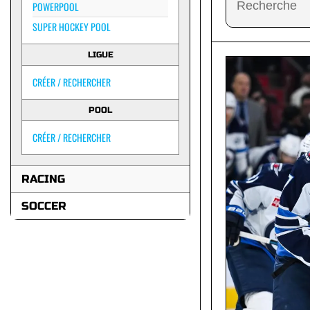
POWERPOOL
SUPER HOCKEY POOL
LIGUE
CRÉER / RECHERCHER
POOL
CRÉER / RECHERCHER
RACING
SOCCER