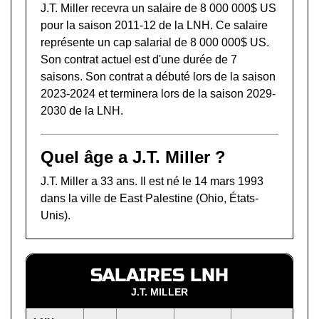
J.T. Miller recevra un salaire de 8 000 000$ US
pour la saison 2011-12 de la LNH. Ce salaire
représente un cap salarial de 8 000 000$ US.
Son contrat actuel est d'une durée de 7
saisons. Son contrat a débuté lors de la saison
2023-2024 et terminera lors de la saison 2029-
2030 de la LNH.
Quel âge a J.T. Miller ?
J.T. Miller a 33 ans. Il est né le 14 mars 1993
dans la ville de East Palestine (Ohio, États-
Unis).
SALAIRES LNH
J.T. MILLER