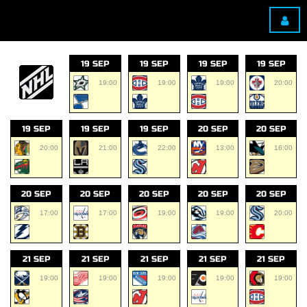
19 SEP
19 SEP
19 SEP
19 SEP
19:00
19:00
19:00
20:00
19 SEP
19 SEP
19 SEP
20 SEP
20 SEP
20:00
21:00
22:00
13:00
16:00
20 SEP
20 SEP
20 SEP
20 SEP
20 SEP
17:00
17:00
19:00
19:00
20:00
21 SEP
21 SEP
21 SEP
21 SEP
21 SEP
19:00
19:00
19:00
19:00
19:00