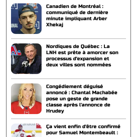
Canadien de Montréal :
communiqué de dernière
minute impliquant Arber
Xhekaj
Nordiques de Québec : La
LNH est prête à amorcer son
processus d'expansion et
deux villes sont nommées
Congédiement déguisé
annoncé : Chantal Machabée
pose un geste de grande
classe après l'annonce de
Hrudey
Ça vient enfin d'être confirmé
pour Samuel Montembeault :