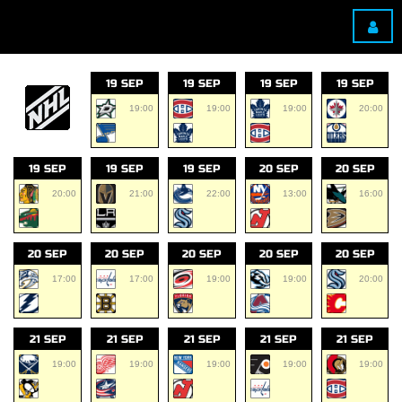
19 SEP
19 SEP
19 SEP
19 SEP
19:00
19:00
19:00
20:00
19 SEP
19 SEP
19 SEP
20 SEP
20 SEP
20:00
21:00
22:00
13:00
16:00
20 SEP
20 SEP
20 SEP
20 SEP
20 SEP
17:00
17:00
19:00
19:00
20:00
21 SEP
21 SEP
21 SEP
21 SEP
21 SEP
19:00
19:00
19:00
19:00
19:00