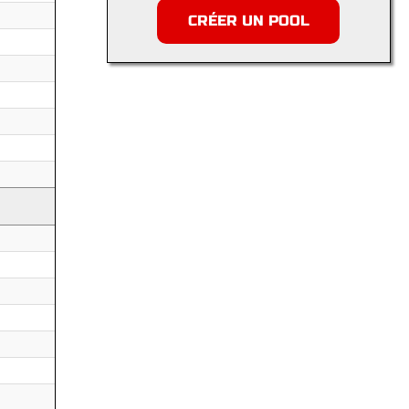
CRÉER UN POOL