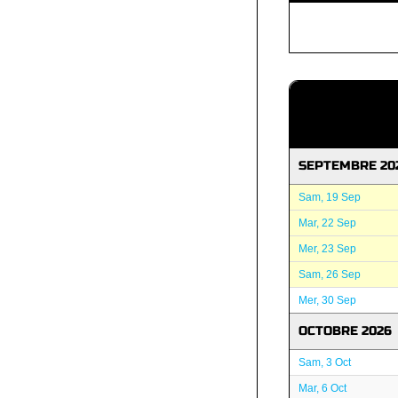
SEPTEMBRE 20
Sam, 19 Sep
Mar, 22 Sep
Mer, 23 Sep
Sam, 26 Sep
Mer, 30 Sep
OCTOBRE 2026
Sam, 3 Oct
Mar, 6 Oct