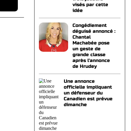
visés par cette
idée
Congédiement
déguisé annoncé :
Chantal
Machabée pose
un geste de
grande classe
après l'annonce
de Hrudey
Une annonce
officielle impliquant
un défenseur du
Canadien est prévue
dimanche