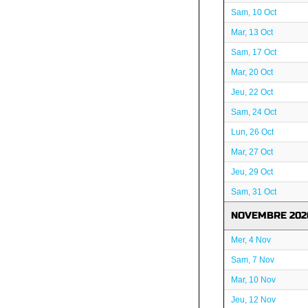
Sam, 10 Oct
Mar, 13 Oct
Sam, 17 Oct
Mar, 20 Oct
Jeu, 22 Oct
Sam, 24 Oct
Lun, 26 Oct
Mar, 27 Oct
Jeu, 29 Oct
Sam, 31 Oct
NOVEMBRE 202
Mer, 4 Nov
Sam, 7 Nov
Mar, 10 Nov
Jeu, 12 Nov