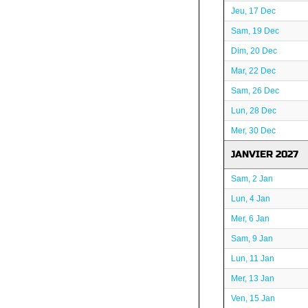
Jeu, 17 Dec
Sam, 19 Dec
Dim, 20 Dec
Mar, 22 Dec
Sam, 26 Dec
Lun, 28 Dec
Mer, 30 Dec
JANVIER 2027
Sam, 2 Jan
Lun, 4 Jan
Mer, 6 Jan
Sam, 9 Jan
Lun, 11 Jan
Mer, 13 Jan
Ven, 15 Jan