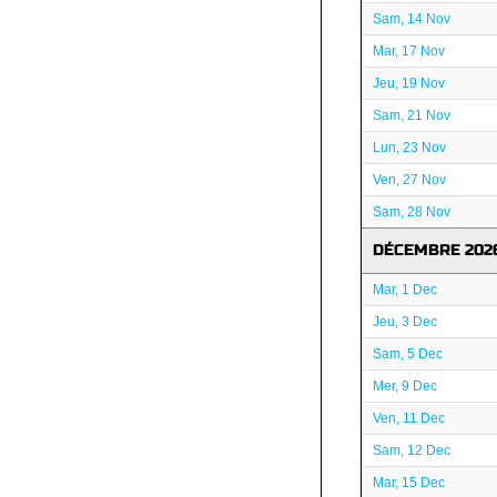
Sam, 14 Nov
Mar, 17 Nov
Jeu, 19 Nov
Sam, 21 Nov
Lun, 23 Nov
Ven, 27 Nov
Sam, 28 Nov
DÉCEMBRE 202
Mar, 1 Dec
Jeu, 3 Dec
Sam, 5 Dec
Mer, 9 Dec
Ven, 11 Dec
Sam, 12 Dec
Mar, 15 Dec