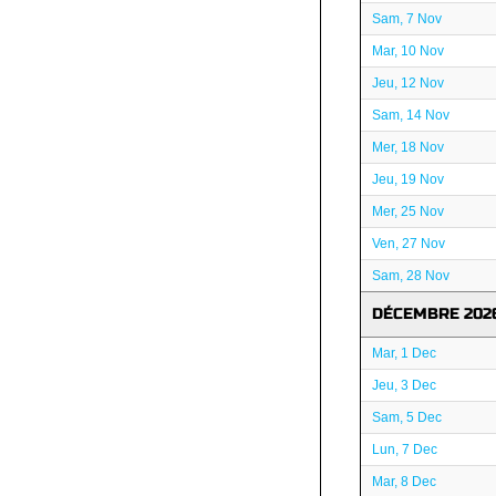
Sam, 7 Nov
Mar, 10 Nov
Jeu, 12 Nov
Sam, 14 Nov
Mer, 18 Nov
Jeu, 19 Nov
Mer, 25 Nov
Ven, 27 Nov
Sam, 28 Nov
DÉCEMBRE 202
Mar, 1 Dec
Jeu, 3 Dec
Sam, 5 Dec
Lun, 7 Dec
Mar, 8 Dec