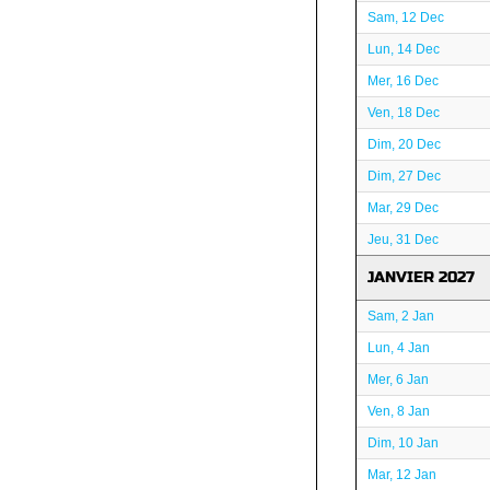
Sam, 12 Dec
Lun, 14 Dec
Mer, 16 Dec
Ven, 18 Dec
Dim, 20 Dec
Dim, 27 Dec
Mar, 29 Dec
Jeu, 31 Dec
JANVIER 2027
Sam, 2 Jan
Lun, 4 Jan
Mer, 6 Jan
Ven, 8 Jan
Dim, 10 Jan
Mar, 12 Jan