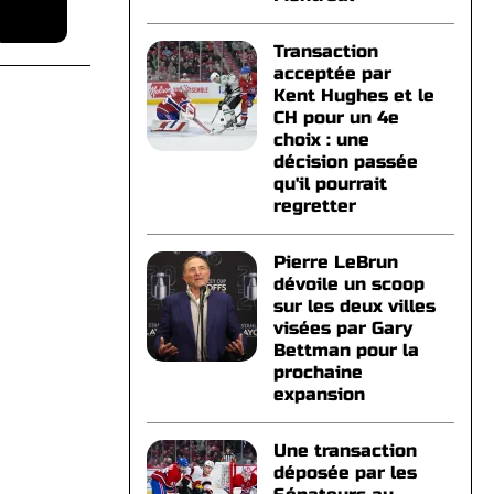
Transaction
acceptée par
Kent Hughes et le
CH pour un 4e
choix : une
décision passée
qu'il pourrait
regretter
Pierre LeBrun
dévoile un scoop
sur les deux villes
visées par Gary
Bettman pour la
prochaine
expansion
Une transaction
déposée par les