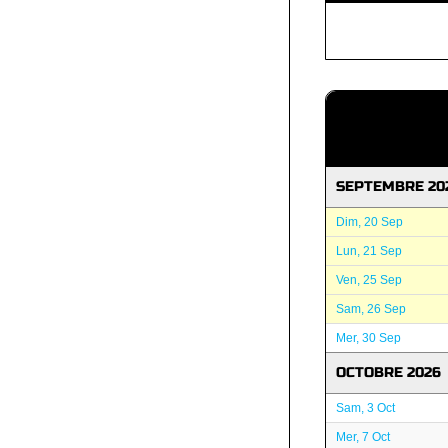
SEPTEMBRE 20
Dim, 20 Sep
Lun, 21 Sep
Ven, 25 Sep
Sam, 26 Sep
Mer, 30 Sep
OCTOBRE 2026
Sam, 3 Oct
Mer, 7 Oct