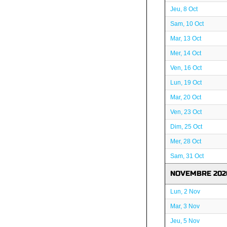
Jeu, 8 Oct
Sam, 10 Oct
Mar, 13 Oct
Mer, 14 Oct
Ven, 16 Oct
Lun, 19 Oct
Mar, 20 Oct
Ven, 23 Oct
Dim, 25 Oct
Mer, 28 Oct
Sam, 31 Oct
NOVEMBRE 202
Lun, 2 Nov
Mar, 3 Nov
Jeu, 5 Nov