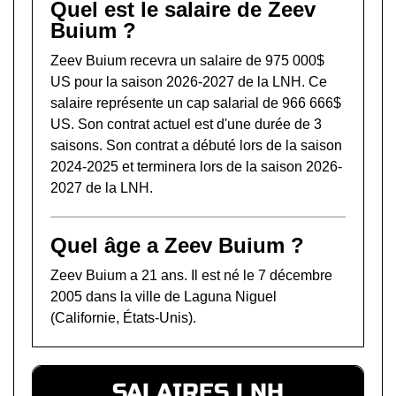
Quel est le salaire de Zeev
Buium ?
Zeev Buium recevra un salaire de 975 000$
US pour la saison 2026-2027 de la LNH. Ce
salaire représente un cap salarial de 966 666$
US. Son contrat actuel est d'une durée de 3
saisons. Son contrat a débuté lors de la saison
2024-2025 et terminera lors de la saison 2026-
2027 de la LNH.
Quel âge a Zeev Buium ?
Zeev Buium a 21 ans. Il est né le 7 décembre
2005 dans la ville de Laguna Niguel
(Californie, États-Unis).
SALAIRES LNH