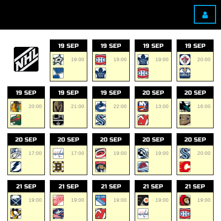
19 SEP
19 SEP
19 SEP
19 SEP
19:00
19:00
19:00
20:00
19 SEP
19 SEP
19 SEP
20 SEP
20 SEP
20:00
21:00
22:00
13:00
16:00
20 SEP
20 SEP
20 SEP
20 SEP
20 SEP
17:00
17:00
19:00
19:00
20:00
21 SEP
21 SEP
21 SEP
21 SEP
21 SEP
19:00
19:00
19:00
19:00
19:00