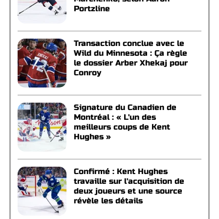
Portzline
Transaction conclue avec le
Wild du Minnesota : Ça règle
le dossier Arber Xhekaj pour
Conroy
Signature du Canadien de
Montréal : « L'un des
meilleurs coups de Kent
Hughes »
Confirmé : Kent Hughes
travaille sur l'acquisition de
deux joueurs et une source
révèle les détails