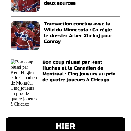
deux sources
Transaction conclue avec le
Wild du Minnesota : Ça règle
le dossier Arber Xhekaj pour
Conroy
Bon coup réussi par Kent
Hughes et le Canadien de
Montréal : Cinq joueurs au prix
de quatre joueurs à Chicago
HIER