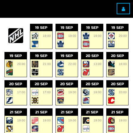
19 SEP
19 SEP
19 SEP
19 SEP
19:00
19:00
19:00
20:00
19 SEP
19 SEP
19 SEP
20 SEP
20 SEP
20:00
21:00
22:00
13:00
16:00
20 SEP
20 SEP
20 SEP
20 SEP
20 SEP
17:00
17:00
19:00
19:00
20:00
21 SEP
21 SEP
21 SEP
21 SEP
21 SEP
19:00
19:00
19:00
19:00
19:00