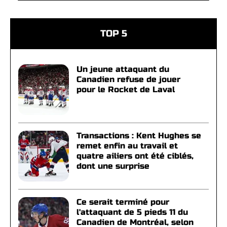
TOP 5
Un jeune attaquant du
Canadien refuse de jouer
pour le Rocket de Laval
Transactions : Kent Hughes se
remet enfin au travail et
quatre ailiers ont été ciblés,
dont une surprise
Ce serait terminé pour
l'attaquant de 5 pieds 11 du
Canadien de Montréal, selon