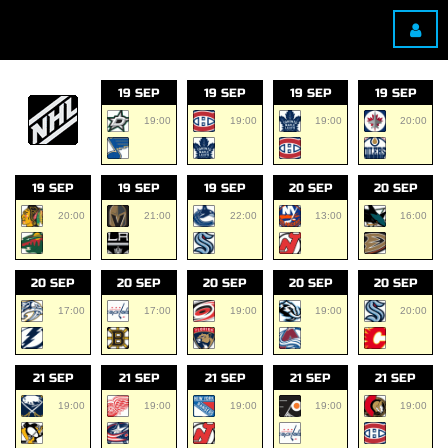
19 SEP
19 SEP
19 SEP
19 SEP
19:00
19:00
19:00
20:00
19 SEP
19 SEP
19 SEP
20 SEP
20 SEP
20:00
21:00
22:00
13:00
16:00
20 SEP
20 SEP
20 SEP
20 SEP
20 SEP
17:00
17:00
19:00
19:00
20:00
21 SEP
21 SEP
21 SEP
21 SEP
21 SEP
19:00
19:00
19:00
19:00
19:00