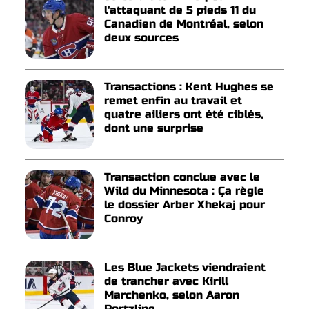
l'attaquant de 5 pieds 11 du
Canadien de Montréal, selon
deux sources
Transactions : Kent Hughes se
remet enfin au travail et
quatre ailiers ont été ciblés,
dont une surprise
Transaction conclue avec le
Wild du Minnesota : Ça règle
le dossier Arber Xhekaj pour
Conroy
Les Blue Jackets viendraient
de trancher avec Kirill
Marchenko, selon Aaron
Portzline