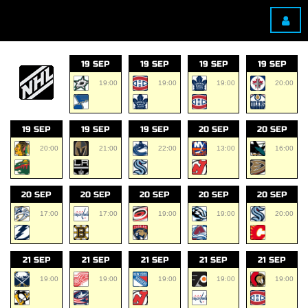
19 SEP
19 SEP
19 SEP
19 SEP
19:00
19:00
19:00
20:00
19 SEP
19 SEP
19 SEP
20 SEP
20 SEP
20:00
21:00
22:00
13:00
16:00
20 SEP
20 SEP
20 SEP
20 SEP
20 SEP
17:00
17:00
19:00
19:00
20:00
21 SEP
21 SEP
21 SEP
21 SEP
21 SEP
19:00
19:00
19:00
19:00
19:00