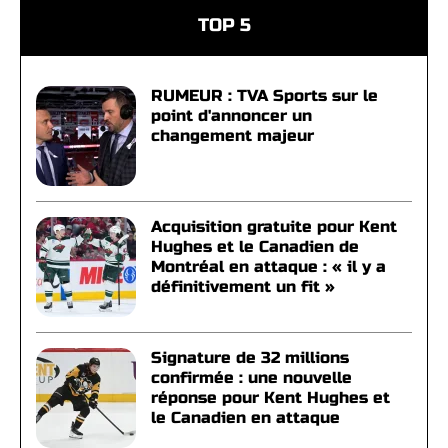
TOP 5
RUMEUR : TVA Sports sur le
point d'annoncer un
changement majeur
Acquisition gratuite pour Kent
Hughes et le Canadien de
Montréal en attaque : « il y a
définitivement un fit »
Signature de 32 millions
confirmée : une nouvelle
réponse pour Kent Hughes et
le Canadien en attaque