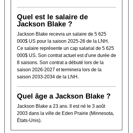
Quel est le salaire de
Jackson Blake ?
Jackson Blake recevra un salaire de 5 625
000$ US pour la saison 2025-26 de la LNH.
Ce salaire représente un cap salarial de 5 625
000$ US. Son contrat actuel est d'une durée de
8 saisons. Son contrat a débuté lors de la
saison 2026-2027 et terminera lors de la
saison 2033-2034 de la LNH.
Quel âge a Jackson Blake ?
Jackson Blake a 23 ans. Il est né le 3 août
2003 dans la ville de Eden Prairie (Minnesota,
États-Unis).