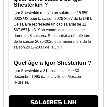
Shesterkin ?
Igor Shesterkin recevra un salaire de 15 850
000$ US pour la saison 2026-2027 de la LNH.
Ce salaire représente un cap salarial de 11
567 857$ US. Son contrat actuel est d'une
durée de 8 saisons. Son contrat a débuté lors
de la saison 2025-2026 et terminera lors de la
saison 2032-2033 de la LNH.
Quel âge a Igor Shesterkin ?
Igor Shesterkin a 31 ans. Il est né le 30
décembre 1995 dans la ville de Moscou
(Russie).
SALAIRES LNH