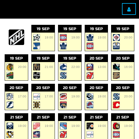
19 SEP
19 SEP
19 SEP
19 SEP
19:00
19:00
19:00
20:00
19 SEP
19 SEP
19 SEP
20 SEP
20 SEP
20:00
21:00
22:00
13:00
16:00
20 SEP
20 SEP
20 SEP
20 SEP
20 SEP
17:00
17:00
19:00
19:00
20:00
21 SEP
21 SEP
21 SEP
21 SEP
21 SEP
19:00
19:00
19:00
19:00
19:00