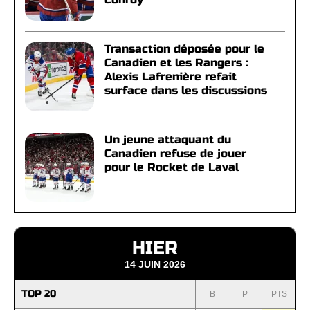
Transaction déposée pour le
Canadien et les Rangers :
Alexis Lafrenière refait
surface dans les discussions
Un jeune attaquant du
Canadien refuse de jouer
pour le Rocket de Laval
HIER
14 JUIN 2026
TOP 20
B
P
PTS