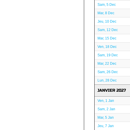
Sam, 5 Dec
Mar, 8 Dec
Jeu, 10 Dec
Sam, 12 Dec
Mar, 15 Dec
Ven, 18 Dec
Sam, 19 Dec
Mar, 22 Dec
Sam, 26 Dec
Lun, 28 Dec
JANVIER 2027
Ven, 1 Jan
Sam, 2 Jan
Mar, 5 Jan
Jeu, 7 Jan