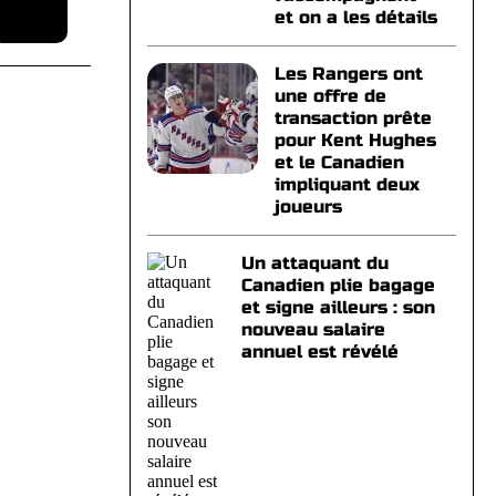
et on a les détails
Les Rangers ont
une offre de
transaction prête
pour Kent Hughes
et le Canadien
impliquant deux
joueurs
Un attaquant du
Canadien plie bagage
et signe ailleurs : son
nouveau salaire
annuel est révélé