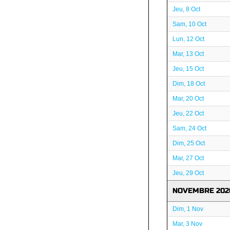
Jeu, 8 Oct
Sam, 10 Oct
Lun, 12 Oct
Mar, 13 Oct
Jeu, 15 Oct
Dim, 18 Oct
Mar, 20 Oct
Jeu, 22 Oct
Sam, 24 Oct
Dim, 25 Oct
Mar, 27 Oct
Jeu, 29 Oct
NOVEMBRE 202
Dim, 1 Nov
Mar, 3 Nov