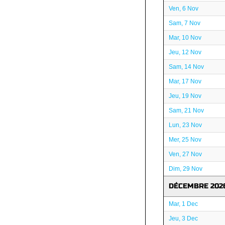
Ven, 6 Nov
Sam, 7 Nov
Mar, 10 Nov
Jeu, 12 Nov
Sam, 14 Nov
Mar, 17 Nov
Jeu, 19 Nov
Sam, 21 Nov
Lun, 23 Nov
Mer, 25 Nov
Ven, 27 Nov
Dim, 29 Nov
DÉCEMBRE 202
Mar, 1 Dec
Jeu, 3 Dec