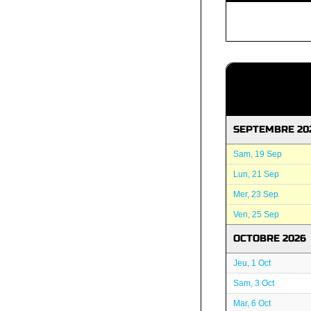
SEPTEMBRE 20
Sam, 19 Sep
Lun, 21 Sep
Mer, 23 Sep
Ven, 25 Sep
OCTOBRE 2026
Jeu, 1 Oct
Sam, 3 Oct
Mar, 6 Oct