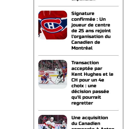
Signature
confirmée : Un
joueur de centre
de 25 ans rejoint
l'organisation du
Canadien de
Montréal
Transaction
acceptée par
Kent Hughes et le
CH pour un 4e
choix : une
décision passée
qu'il pourrait
regretter
Une acquisition
du Canadien