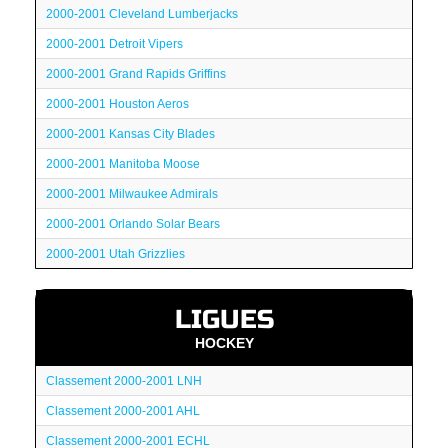
2000-2001 Cleveland Lumberjacks
2000-2001 Detroit Vipers
2000-2001 Grand Rapids Griffins
2000-2001 Houston Aeros
2000-2001 Kansas City Blades
2000-2001 Manitoba Moose
2000-2001 Milwaukee Admirals
2000-2001 Orlando Solar Bears
2000-2001 Utah Grizzlies
LIGUES
HOCKEY
Classement 2000-2001 LNH
Classement 2000-2001 AHL
Classement 2000-2001 ECHL