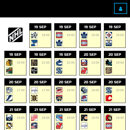
19 SEP
19 SEP
19 SEP
19 SEP
19:00
19:00
19:00
20:00
19 SEP
19 SEP
19 SEP
20 SEP
20 SEP
20:00
21:00
22:00
13:00
16:00
20 SEP
20 SEP
20 SEP
20 SEP
20 SEP
17:00
17:00
19:00
19:00
20:00
21 SEP
21 SEP
21 SEP
21 SEP
21 SEP
19:00
19:00
19:00
19:00
19:00