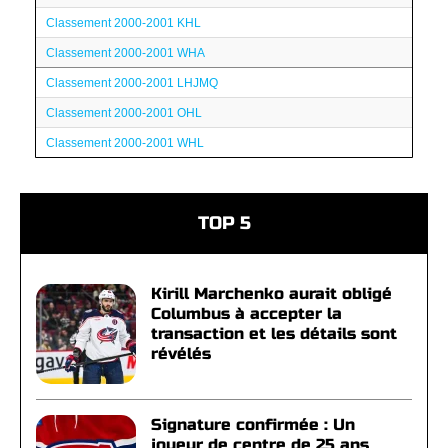
Classement 2000-2001 KHL
Classement 2000-2001 WHA
Classement 2000-2001 LHJMQ
Classement 2000-2001 OHL
Classement 2000-2001 WHL
TOP 5
Kirill Marchenko aurait obligé
Columbus à accepter la
transaction et les détails sont
révélés
Signature confirmée : Un
joueur de centre de 25 ans