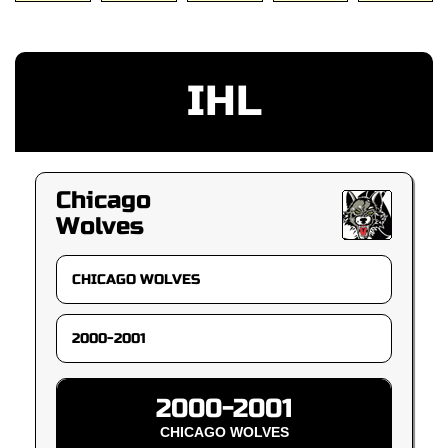
IHL
Chicago
Wolves
2000-2001
CHICAGO WOLVES