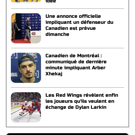
idée
Une annonce officielle
impliquant un défenseur du
Canadien est prévue
dimanche
Canadien de Montréal :
communiqué de dernière
minute impliquant Arber
Xhekaj
Les Red Wings révèlent enfin
les joueurs qu'ils veulent en
échange de Dylan Larkin