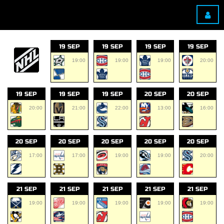
19 SEP
19 SEP
19 SEP
19 SEP
19:00
19:00
19:00
20:00
19 SEP
19 SEP
19 SEP
20 SEP
20 SEP
20:00
21:00
22:00
13:00
16:00
20 SEP
20 SEP
20 SEP
20 SEP
20 SEP
17:00
17:00
19:00
19:00
20:00
21 SEP
21 SEP
21 SEP
21 SEP
21 SEP
19:00
19:00
19:00
19:00
19:00