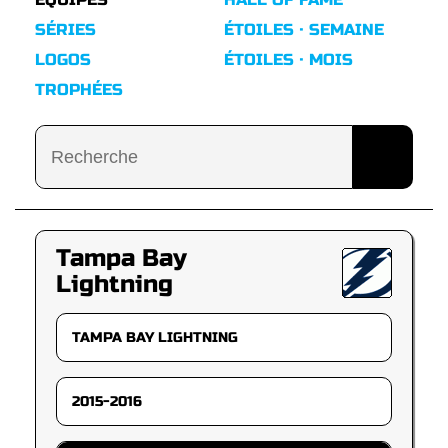
SÉRIES
ÉTOILES · SEMAINE
LOGOS
ÉTOILES · MOIS
TROPHÉES
Tampa Bay
Lightning