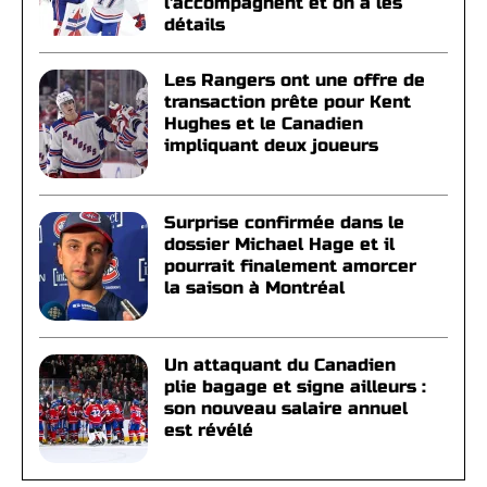
l'accompagnent et on a les
détails
Les Rangers ont une offre de
transaction prête pour Kent
Hughes et le Canadien
impliquant deux joueurs
Surprise confirmée dans le
dossier Michael Hage et il
pourrait finalement amorcer
la saison à Montréal
Un attaquant du Canadien
plie bagage et signe ailleurs :
son nouveau salaire annuel
est révélé