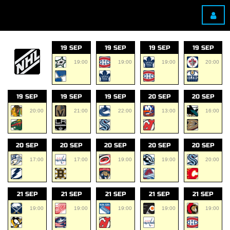
19 SEP
19 SEP
19 SEP
19 SEP
19:00
19:00
19:00
20:00
19 SEP
19 SEP
19 SEP
20 SEP
20 SEP
20:00
21:00
22:00
13:00
16:00
20 SEP
20 SEP
20 SEP
20 SEP
20 SEP
17:00
17:00
19:00
19:00
20:00
21 SEP
21 SEP
21 SEP
21 SEP
21 SEP
19:00
19:00
19:00
19:00
19:00