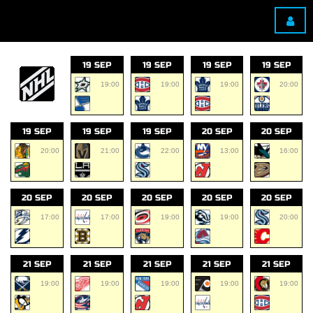
19 SEP
19 SEP
19 SEP
19 SEP
19:00
19:00
19:00
20:00
19 SEP
19 SEP
19 SEP
20 SEP
20 SEP
20:00
21:00
22:00
13:00
16:00
20 SEP
20 SEP
20 SEP
20 SEP
20 SEP
17:00
17:00
19:00
19:00
20:00
21 SEP
21 SEP
21 SEP
21 SEP
21 SEP
19:00
19:00
19:00
19:00
19:00