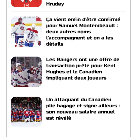
Hrudey
Ça vient enfin d'être confirmé
pour Samuel Montembeault :
deux autres noms
l'accompagnent et on a les
détails
Les Rangers ont une offre de
transaction prête pour Kent
Hughes et le Canadien
impliquant deux joueurs
Un attaquant du Canadien
plie bagage et signe ailleurs :
son nouveau salaire annuel
est révélé