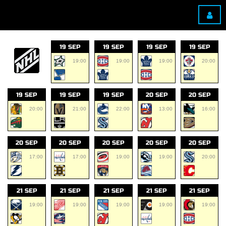
19 SEP
19 SEP
19 SEP
19 SEP
19:00
19:00
19:00
20:00
19 SEP
19 SEP
19 SEP
20 SEP
20 SEP
20:00
21:00
22:00
13:00
16:00
20 SEP
20 SEP
20 SEP
20 SEP
20 SEP
17:00
17:00
19:00
19:00
20:00
21 SEP
21 SEP
21 SEP
21 SEP
21 SEP
19:00
19:00
19:00
19:00
19:00