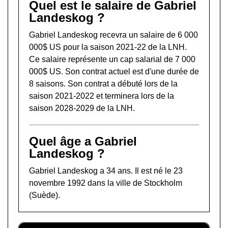
Quel est le salaire de Gabriel
Landeskog ?
Gabriel Landeskog recevra un salaire de 6 000
000$ US pour la saison 2021-22 de la LNH.
Ce salaire représente un cap salarial de 7 000
000$ US. Son contrat actuel est d'une durée de
8 saisons. Son contrat a débuté lors de la
saison 2021-2022 et terminera lors de la
saison 2028-2029 de la LNH.
Quel âge a Gabriel
Landeskog ?
Gabriel Landeskog a 34 ans. Il est né le 23
novembre 1992 dans la ville de Stockholm
(Suède).