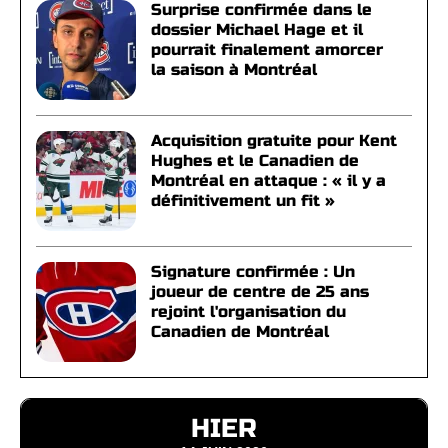
Surprise confirmée dans le
dossier Michael Hage et il
pourrait finalement amorcer
la saison à Montréal
Acquisition gratuite pour Kent
Hughes et le Canadien de
Montréal en attaque : « il y a
définitivement un fit »
Signature confirmée : Un
joueur de centre de 25 ans
rejoint l'organisation du
Canadien de Montréal
HIER