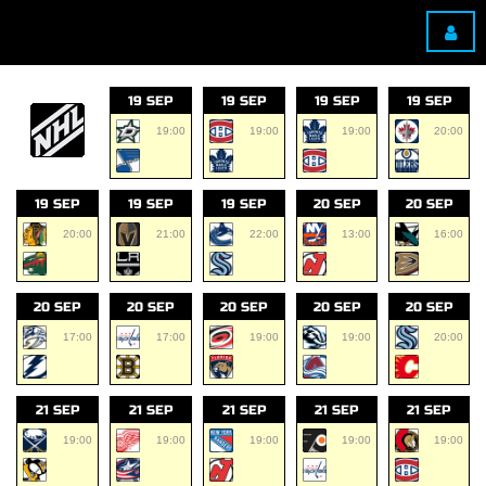
19 SEP
19 SEP
19 SEP
19 SEP
19:00
19:00
19:00
20:00
19 SEP
19 SEP
19 SEP
20 SEP
20 SEP
20:00
21:00
22:00
13:00
16:00
20 SEP
20 SEP
20 SEP
20 SEP
20 SEP
17:00
17:00
19:00
19:00
20:00
21 SEP
21 SEP
21 SEP
21 SEP
21 SEP
19:00
19:00
19:00
19:00
19:00