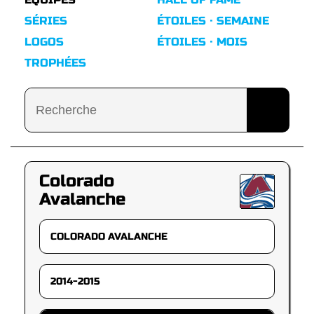
SÉRIES
ÉTOILES · SEMAINE
LOGOS
ÉTOILES · MOIS
TROPHÉES
Colorado
Avalanche