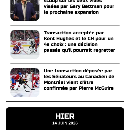
scoop sur les deux villes
visées par Gary Bettman pour
la prochaine expansion
Transaction acceptée par
Kent Hughes et le CH pour un
4e choix : une décision
passée qu'il pourrait regretter
Une transaction déposée par
les Sénateurs au Canadien de
Montréal vient d'être
confirmée par Pierre McGuire
HIER
14 JUIN 2026