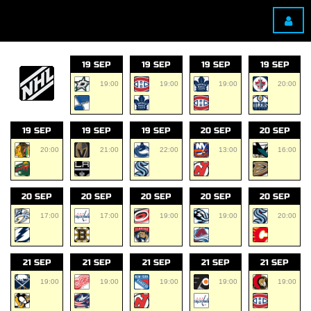
19 SEP
19 SEP
19 SEP
19 SEP
19:00
19:00
19:00
20:00
19 SEP
19 SEP
19 SEP
20 SEP
20 SEP
20:00
21:00
22:00
13:00
16:00
20 SEP
20 SEP
20 SEP
20 SEP
20 SEP
17:00
17:00
19:00
19:00
20:00
21 SEP
21 SEP
21 SEP
21 SEP
21 SEP
19:00
19:00
19:00
19:00
19:00