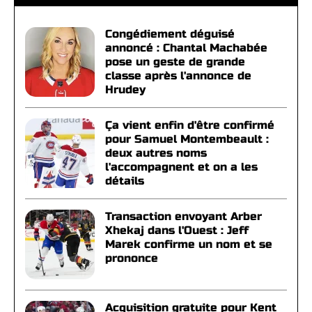
Congédiement déguisé
annoncé : Chantal Machabée
pose un geste de grande
classe après l'annonce de
Hrudey
Ça vient enfin d'être confirmé
pour Samuel Montembeault :
deux autres noms
l'accompagnent et on a les
détails
Transaction envoyant Arber
Xhekaj dans l'Ouest : Jeff
Marek confirme un nom et se
prononce
Acquisition gratuite pour Kent