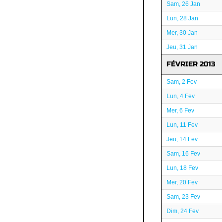
Sam, 26 Jan
Lun, 28 Jan
Mer, 30 Jan
Jeu, 31 Jan
FÉVRIER 2013
Sam, 2 Fev
Lun, 4 Fev
Mer, 6 Fev
Lun, 11 Fev
Jeu, 14 Fev
Sam, 16 Fev
Lun, 18 Fev
Mer, 20 Fev
Sam, 23 Fev
Dim, 24 Fev