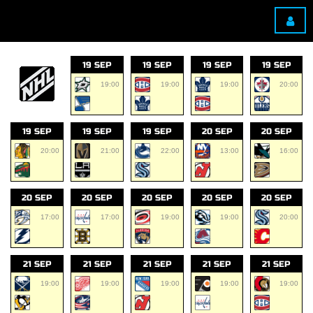
19 SEP
19 SEP
19 SEP
19 SEP
19:00
19:00
19:00
20:00
19 SEP
19 SEP
19 SEP
20 SEP
20 SEP
20:00
21:00
22:00
13:00
16:00
20 SEP
20 SEP
20 SEP
20 SEP
20 SEP
17:00
17:00
19:00
19:00
20:00
21 SEP
21 SEP
21 SEP
21 SEP
21 SEP
19:00
19:00
19:00
19:00
19:00