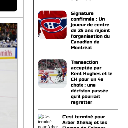
Signature
confirmée : Un
joueur de centre
de 25 ans rejoint
l'organisation du
Canadien de
Montréal
Transaction
acceptée par
Kent Hughes et le
CH pour un 4e
choix : une
décision passée
qu'il pourrait
regretter
C'est terminé pour
Arber Xhekaj et les