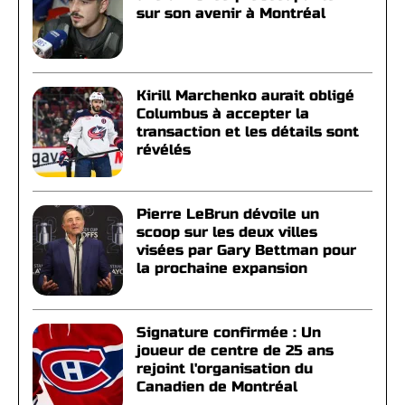
sur son avenir à Montréal
Kirill Marchenko aurait obligé
Columbus à accepter la
transaction et les détails sont
révélés
Pierre LeBrun dévoile un
scoop sur les deux villes
visées par Gary Bettman pour
la prochaine expansion
Signature confirmée : Un
joueur de centre de 25 ans
rejoint l'organisation du
Canadien de Montréal