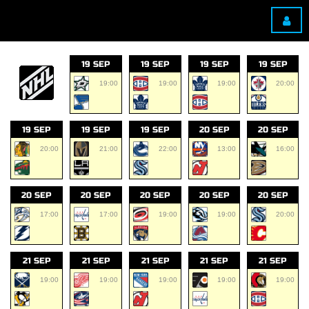
19 SEP
19 SEP
19 SEP
19 SEP
19:00
19:00
19:00
20:00
19 SEP
19 SEP
19 SEP
20 SEP
20 SEP
20:00
21:00
22:00
13:00
16:00
20 SEP
20 SEP
20 SEP
20 SEP
20 SEP
17:00
17:00
19:00
19:00
20:00
21 SEP
21 SEP
21 SEP
21 SEP
21 SEP
19:00
19:00
19:00
19:00
19:00