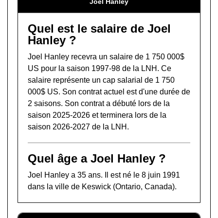
Joel Hanley
Quel est le salaire de Joel
Hanley ?
Joel Hanley recevra un salaire de 1 750 000$
US pour la saison 1997-98 de la LNH. Ce
salaire représente un cap salarial de 1 750
000$ US. Son contrat actuel est d'une durée de
2 saisons. Son contrat a débuté lors de la
saison 2025-2026 et terminera lors de la
saison 2026-2027 de la LNH.
Quel âge a Joel Hanley ?
Joel Hanley a 35 ans. Il est né le 8 juin 1991
dans la ville de Keswick (Ontario, Canada).