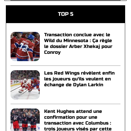
TOP 5
Transaction conclue avec le
Wild du Minnesota : Ça règle
le dossier Arber Xhekaj pour
Conroy
Les Red Wings révèlent enfin
les joueurs qu'ils veulent en
échange de Dylan Larkin
Kent Hughes attend une
confirmation pour une
transaction avec Columbus :
trois joueurs visés par cette