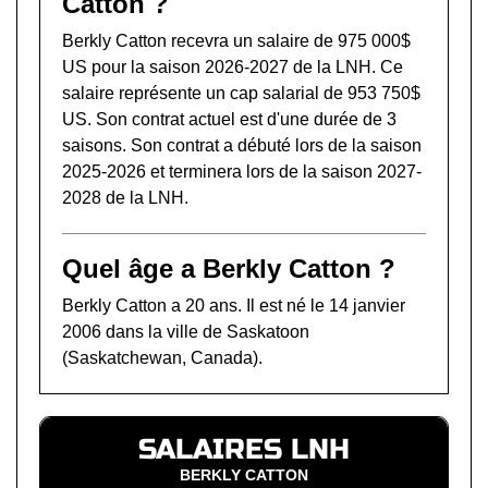
Catton ?
Berkly Catton recevra un salaire de 975 000$
US pour la saison 2026-2027 de la LNH. Ce
salaire représente un cap salarial de 953 750$
US. Son contrat actuel est d'une durée de 3
saisons. Son contrat a débuté lors de la saison
2025-2026 et terminera lors de la saison 2027-
2028 de la LNH.
Quel âge a Berkly Catton ?
Berkly Catton a 20 ans. Il est né le 14 janvier
2006 dans la ville de Saskatoon
(Saskatchewan, Canada).
SALAIRES LNH
BERKLY CATTON