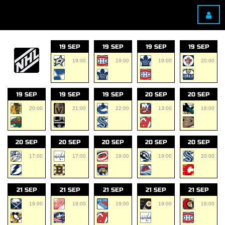
19 SEP
19 SEP
19 SEP
19 SEP
19:00
19:00
19:00
20:00
19 SEP
19 SEP
19 SEP
20 SEP
20 SEP
20:00
21:00
22:00
13:00
16:00
20 SEP
20 SEP
20 SEP
20 SEP
20 SEP
17:00
17:00
19:00
19:00
20:00
21 SEP
21 SEP
21 SEP
21 SEP
21 SEP
19:00
19:00
19:00
19:00
19:00