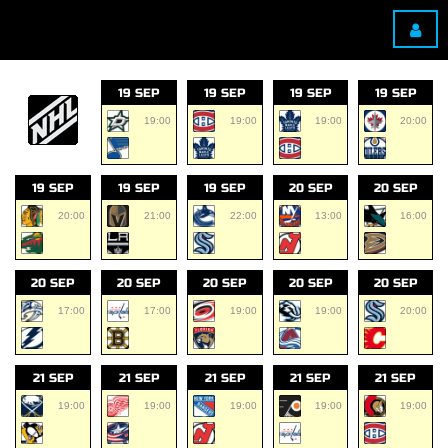
19 SEP
19 SEP
19 SEP
19 SEP
19:00
19:00
19:00
20:00
19 SEP
19 SEP
19 SEP
20 SEP
20 SEP
20:00
21:00
22:00
13:00
16:00
20 SEP
20 SEP
20 SEP
20 SEP
20 SEP
17:00
17:00
19:00
19:00
20:00
21 SEP
21 SEP
21 SEP
21 SEP
21 SEP
19:00
19:00
19:00
19:00
19:00