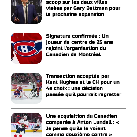
scoop sur les deux villes
visées par Gary Bettman pour
la prochaine expansion
Signature confirmée : Un
joueur de centre de 25 ans
rejoint l'organisation du
Canadien de Montréal
Transaction acceptée par
Kent Hughes et le CH pour un
4e choix : une décision
passée qu'il pourrait regretter
Une acquisition du Canadien
comparée à Anton Lundell : «
Je pense qu'ils le voient
comme deuxième centre »