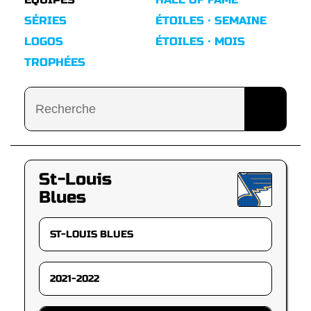
SÉRIES
ÉTOILES · SEMAINE
LOGOS
ÉTOILES · MOIS
TROPHÉES
St-Louis
Blues