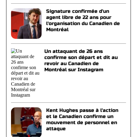
Signature confirmée d'un
agent libre de 22 ans pour
l'organisation du Canadien de
Montréal
Un attaquant de 26 ans
confirme son départ et dit au
revoir au Canadien de
Montréal sur Instagram
Kent Hughes passe à l'action
et le Canadien confirme un
mouvement de personnel en
attaque