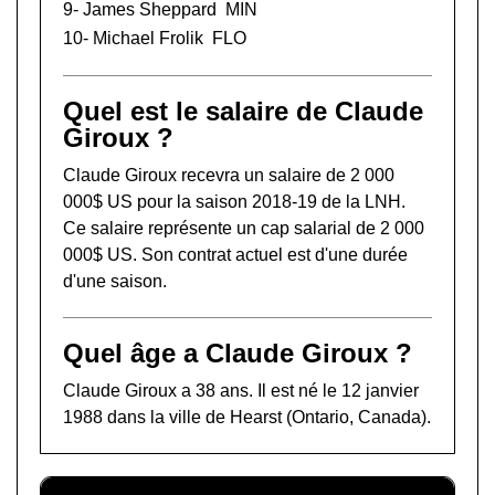
9-
James Sheppard
MIN
10-
Michael Frolik
FLO
Quel est le salaire de Claude
Giroux ?
Claude Giroux recevra un salaire de 2 000
000$ US pour la saison 2018-19 de la LNH.
Ce salaire représente un cap salarial de 2 000
000$ US. Son contrat actuel est d'une durée
d'une saison.
Quel âge a Claude Giroux ?
Claude Giroux a 38 ans. Il est né le 12 janvier
1988 dans la ville de Hearst (Ontario, Canada).