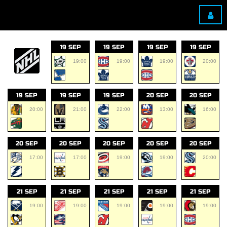
19 SEP
19 SEP
19 SEP
19 SEP
19:00
19:00
19:00
20:00
19 SEP
19 SEP
19 SEP
20 SEP
20 SEP
20:00
21:00
22:00
13:00
16:00
20 SEP
20 SEP
20 SEP
20 SEP
20 SEP
17:00
17:00
19:00
19:00
20:00
21 SEP
21 SEP
21 SEP
21 SEP
21 SEP
19:00
19:00
19:00
19:00
19:00