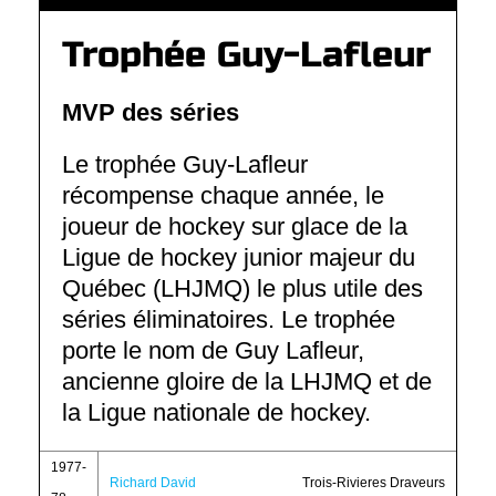
Trophée Guy-Lafleur
MVP des séries
Le trophée Guy-Lafleur
récompense chaque année, le
joueur de hockey sur glace de la
Ligue de hockey junior majeur du
Québec (LHJMQ) le plus utile des
séries éliminatoires. Le trophée
porte le nom de Guy Lafleur,
ancienne gloire de la LHJMQ et de
la Ligue nationale de hockey.
1977-
Richard David
Trois-Rivieres Draveurs