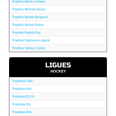
Trophée Mario Lemieux
Trophée Michael-Bossy
Trophée Michel-Bergeron
Trophée Michel-Brière
Trophée Patrick Roy
Trophée Raymond-Lagacé
Trophée Sidney Crosby
LIGUES
HOCKEY
Trophées LNH
Trophées AHL
Trophées ECHL
Trophées IHL
Trophées KHL