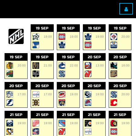
19 SEP
19 SEP
19 SEP
19 SEP
19:00
19:00
19:00
20:00
19 SEP
19 SEP
19 SEP
20 SEP
20 SEP
20:00
21:00
22:00
13:00
16:00
20 SEP
20 SEP
20 SEP
20 SEP
20 SEP
17:00
17:00
19:00
19:00
20:00
21 SEP
21 SEP
21 SEP
21 SEP
21 SEP
19:00
19:00
19:00
19:00
19:00