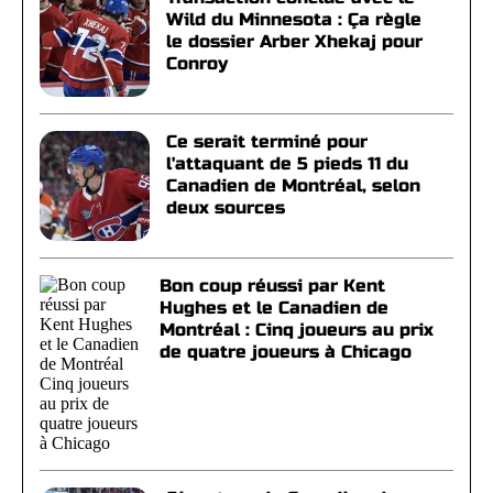
Wild du Minnesota : Ça règle
le dossier Arber Xhekaj pour
Conroy
Ce serait terminé pour
l'attaquant de 5 pieds 11 du
Canadien de Montréal, selon
deux sources
Bon coup réussi par Kent
Hughes et le Canadien de
Montréal : Cinq joueurs au prix
de quatre joueurs à Chicago