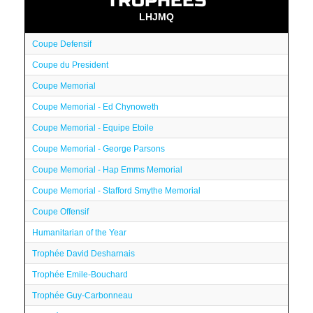
TROPHÉES
LHJMQ
Coupe Defensif
Coupe du President
Coupe Memorial
Coupe Memorial - Ed Chynoweth
Coupe Memorial - Equipe Etoile
Coupe Memorial - George Parsons
Coupe Memorial - Hap Emms Memorial
Coupe Memorial - Stafford Smythe Memorial
Coupe Offensif
Humanitarian of the Year
Trophée David Desharnais
Trophée Emile-Bouchard
Trophée Guy-Carbonneau