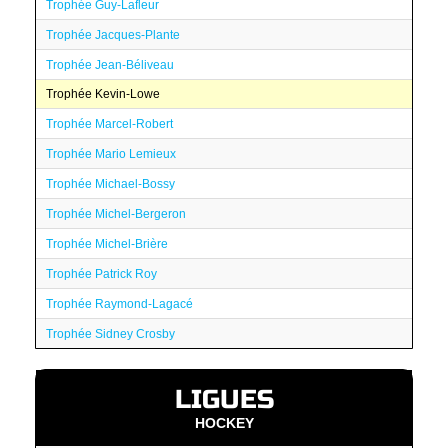
Trophée Guy-Lafleur
Trophée Jacques-Plante
Trophée Jean-Béliveau
Trophée Kevin-Lowe
Trophée Marcel-Robert
Trophée Mario Lemieux
Trophée Michael-Bossy
Trophée Michel-Bergeron
Trophée Michel-Brière
Trophée Patrick Roy
Trophée Raymond-Lagacé
Trophée Sidney Crosby
LIGUES
HOCKEY