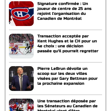
Signature confirmée : Un
joueur de centre de 25 ans
rejoint l'organisation du
Canadien de Montréal
Transaction acceptée par
Kent Hughes et le CH pour un
4e choix : une décision
passée qu'il pourrait regretter
Pierre LeBrun dévoile un
scoop sur les deux villes
visées par Gary Bettman pour
la prochaine expansion
Une transaction déposée par
les Sénateurs au Canadien de
Montréal vient d'être