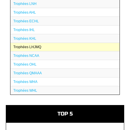
Trophées LNH
Trophées AHL
Trophées ECHL
Trophées IHL
Trophées KHL
Trophées LHJMQ
Trophées NCAA
Trophées OHL
Trophées QMAAA
Trophées WHA
Trophées WHL
TOP 5