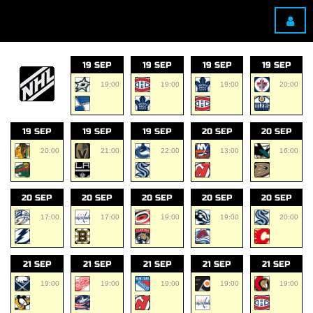
19 SEP
19 SEP
19 SEP
19 SEP
19:00
19:00
19:00
20:00
19 SEP
19 SEP
19 SEP
20 SEP
20 SEP
20:00
21:00
22:00
13:00
16:00
20 SEP
20 SEP
20 SEP
20 SEP
20 SEP
17:00
17:00
19:00
19:00
20:00
21 SEP
21 SEP
21 SEP
21 SEP
21 SEP
19:00
19:00
19:00
19:00
19:00